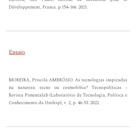
Développement, France. p.154-166. 2021.
Ensaio
MOREIRA, Priscila AMBRÓSIO. As tecnologias inspiradas
na natureza: tecno ou cosmofobia? Tecnopolíticas -
Revista Pimentalab (Laboratório de Tecnologia, Política e
Conhecimento da Unifesp), v. 2, p. 46-53. 2022.