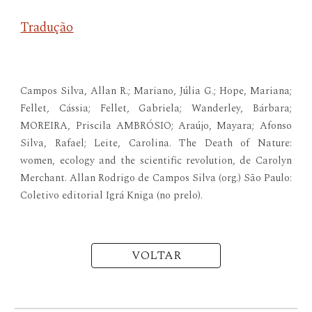
Tradução
Campos Silva, Allan R.; Mariano, Júlia G.; Hope, Mariana;
Fellet, Cássia; Fellet, Gabriela; Wanderley, Bárbara;
MOREIRA, Priscila AMBRÓSIO; Araújo, Mayara; Afonso
Silva, Rafael; Leite, Carolina. The Death of Nature:
women, ecology and the scientific revolution, de Carolyn
Merchant. Allan Rodrigo de Campos Silva (org.) São Paulo:
Coletivo editorial Igrá Kniga (no prelo).
VOLTAR