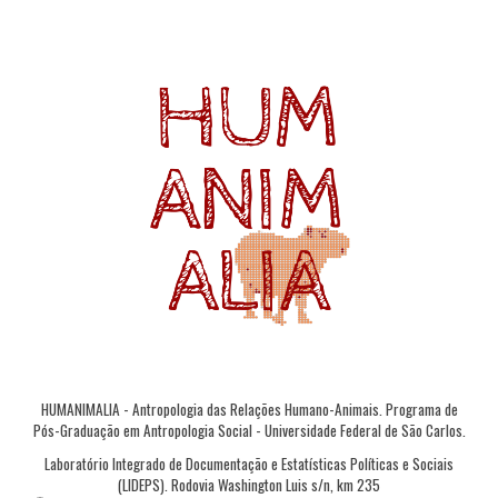
HUMANIMALIA - Antropologia das Relações Humano-Animais. Programa de
Pós-Graduação em Antropologia Social - Universidade Federal de São Carlos.
Laboratório Integrado de Documentação e Estatísticas Políticas e Sociais
(LIDEPS). Rodovia Washington Luis s/n, km 235