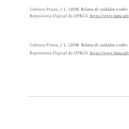
Cabrera Prieto, J. L. (2018).
Relatos de cuidados o sobre
Repositório Digital da UFRGS.
https://www.lume.ufr
Cabrera Prieto, J. L. (2018).
Relatos de cuidados o sobre
Repositório Digital da UFRGS.
https://www.lume.ufr