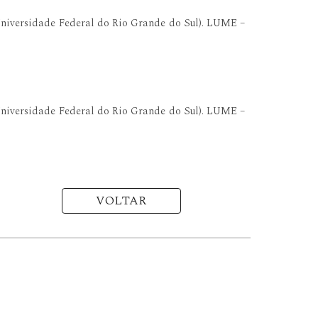
Universidade Federal do Rio Grande do Sul). LUME –
Universidade Federal do Rio Grande do Sul). LUME –
VOLTAR