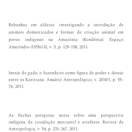
Rebanhos em aldeias: investigando a introdução de
animais domesticados e formas de criação animal em
povos indígenas na Amazônia (Rondônia). Espaço
Ameríndio (UFRGS), v. 5, p. 129-158, 2011.
Inveja do gado: o fazendeiro como figura de poder e desejo
entre os Karitiana. Anuário Antropológico, v. 2010/1, p. 55-
76, 2011.
As flechas perigosas: notas sobre uma perspectiva
indígena da circulação mercantil e artefatos. Revista de
Antropologia, v. 54, p. 231-267, 2011.