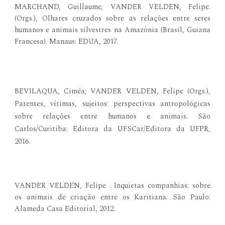
MARCHAND, Guillaume; VANDER VELDEN, Felipe.
(Orgs.), Olhares cruzados sobre as relações entre seres
humanos e animais silvestres na Amazônia (Brasil, Guiana
Francesa). Manaus: EDUA, 2017.
BEVILAQUA, Ciméa; VANDER VELDEN, Felipe (Orgs.),
Parentes, vítimas, sujeitos: perspectivas antropológicas
sobre relações entre humanos e animais. São
Carlos/Curitiba: Editora da UFSCar/Editora da UFPR,
2016.
VANDER VELDEN, Felipe . Inquietas companhias: sobre
os animais de criação entre os Karitiana. São Paulo:
Alameda Casa Editorial, 2012.