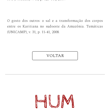
O gosto dos outros: o sal e a transformação dos corpos
entre os Karitiana no sudoeste da Amazônia. Temáticas
(UNICAMP), v. 31, p. 11-41, 2008.
VOLTAR