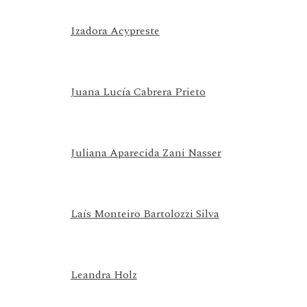
Izadora Acypreste
Juana Lucía Cabrera Prieto
Juliana Aparecida Zani Nasser
Laís Monteiro Bartolozzi Silva
Leandra Holz