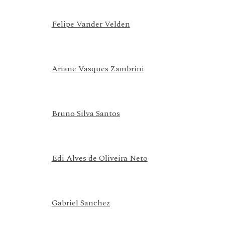
Felipe Vander Velden
Ariane Vasques Zambrini
Bruno Silva Santos
Edi Alves de Oliveira Neto
Gabriel Sanchez