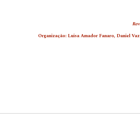
Rev
Organização: Luisa Amador Fanaro, Daniel Vaz 