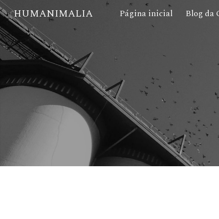
HUMANIMALIA
Página inicial
Blog da 
Sk