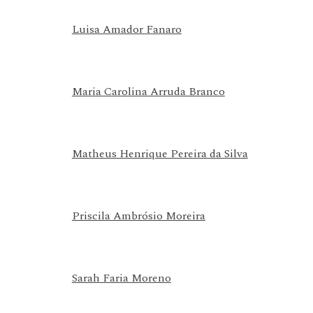
Luisa Amador Fanaro
Maria Carolina Arruda Branco
Matheus Henrique Pereira da Silva
Priscila Ambrósio Moreira
Sarah Faria Moreno