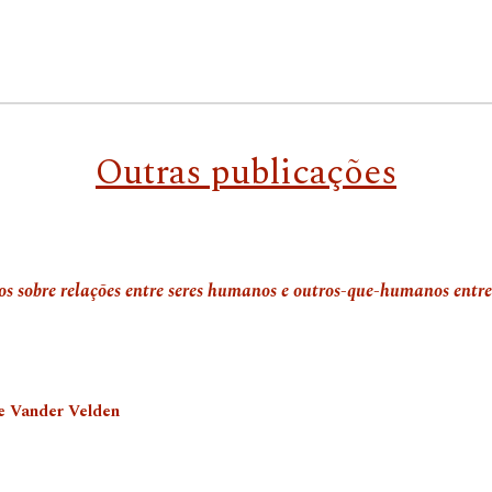
Outras publicações
s sobre relações entre seres humanos e outros-que-humanos entre
pe Vander Velden