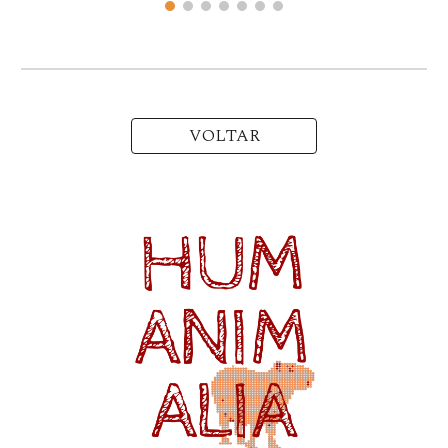
VOLTAR