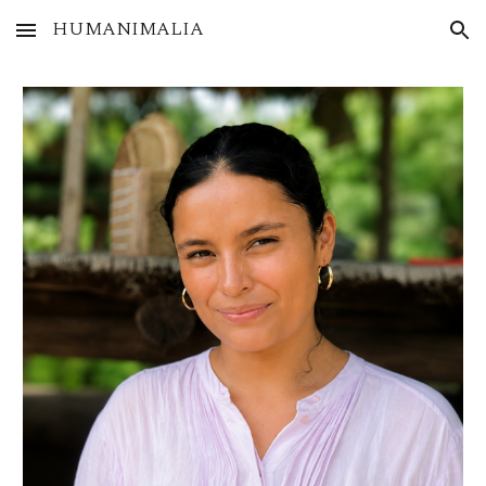
HUMANIMALIA
Skip to main content
Skip to navigation