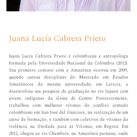
Juana Lucía Cabrera Prieto
Juana Lucía Cabrera Prieto é colombiana e antropóloga
formada pela Universidade Nacional da Colômbia (2012).
Seu primeiro contato com a Amazônia ocorreu em 2009,
quando cursou disciplinas do Mestrado em Estudos
Amazônicos da mesma universidade, em Leticia, e
desenvolveu sua pesquisa de graduação no rio Japurá com
jovens indígenas da
Gente de Centro
. Posteriormente,
trabalhou com mulheres vítimas do conflito armado
colombiano em San José del Guaviare, na realização de um
curso de formação, e também com coletivos de vítimas da
violência na Unidade para as Vítimas, em Bogotá. Em
2012, chegou ao rio Chambira, na Amazônia peruana, onde