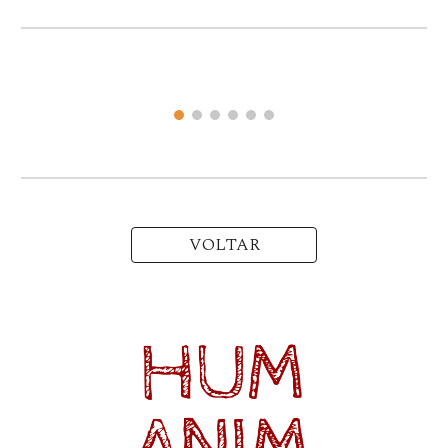
VOLTAR