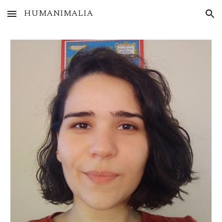
HUMANIMALIA
Skip to main content
Skip to navigation