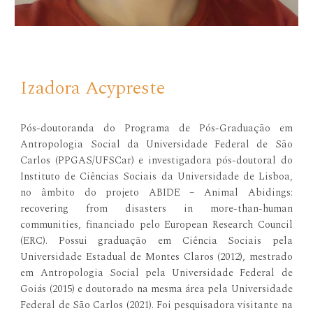
Izadora Acypreste
Pós-doutoranda do Programa de Pós-Graduação em
Antropologia Social da Universidade Federal de São
Carlos (PPGAS/UFSCar) e investigadora pós-doutoral do
Instituto de Ciências Sociais da Universidade de Lisboa,
no âmbito do projeto ABIDE – Animal Abidings:
recovering from disasters in more-than-human
communities, financiado pelo European Research Council
(ERC). Possui graduação em Ciência Sociais pela
Universidade Estadual de Montes Claros (2012), mestrado
em Antropologia Social pela Universidade Federal de
Goiás (2015) e doutorado na mesma área pela Universidade
Federal de São Carlos (2021). Foi pesquisadora visitante na