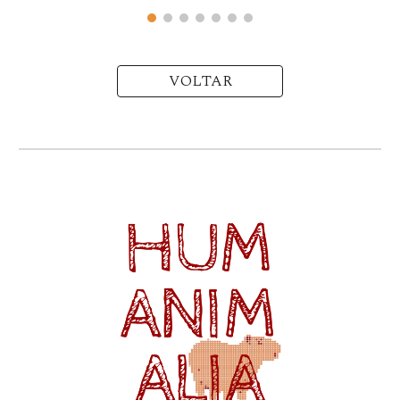
VOLTAR