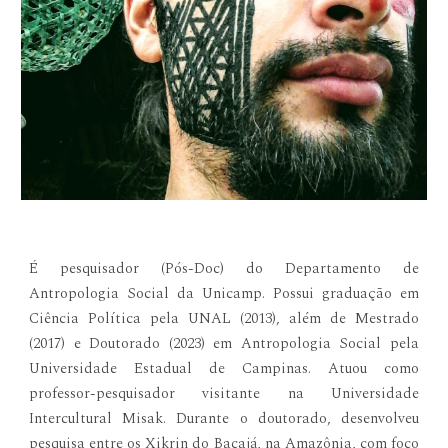
É pesquisador (Pós-Doc) do Departamento de
Antropologia Social da Unicamp. Possui graduação em
Ciência Política pela UNAL (2013), além de Mestrado
(2017) e Doutorado (2023) em Antropologia Social pela
Universidade Estadual de Campinas. Atuou como
professor-pesquisador visitante na Universidade
Intercultural Misak. Durante o doutorado, desenvolveu
pesquisa entre os Xikrin do Bacajá, na Amazônia, com foco